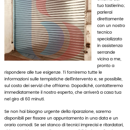
tuo tastierino;
parlerai
direttamente
con un nostro
tecnico
specializzato
in assistenza
serrande
vicina a me,
pronto a
rispondere alle tue esigenze. Ti forniremo tutte le
informazioni sulle tempistiche dell’intervento e, se possibile,
sul costo dei servizi che offriamo. Dopodiché, contatteremo
immediatamente il nostro esperto, che arriverà a casa tua
nel giro di 60 minuti.
Se non hai bisogno urgente della riparazione, saremo
disponibili per fissare un appuntamento in una data e un
orario comodi. Se sei stanco di tecnici imprecisi e ritardatari,