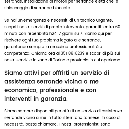
serrande,
installazione di motori
per serrande elettriche, e
sbloccaggio di serrande bloccate.
Se hai un’emergenza e necessiti di un tecnico urgente,
scopri i nostri servizi di pronto intervento, garantiti entro 60
minuti, con reperibilità h24, 7 giorni su 7. Siamo qui per
risolvere ogni tuo problema legato alle serrande,
garantendo sempre la massima professionalità e
competenza. Chiama ora al
351 8816239
e scopri di più sui
nostri servizi e le zone di Torino e provincia in cui operiamo.
Siamo attivi per offrirti un servizio di
assistenza serrande vicina a me
economico, professionale e con
interventi in garanzia.
Siamo sempre disponibili per offrirti un servizio di assistenza
serrande vicina a me in tutto il territorio torinese. In caso di
necessità, basta chiamarci. I nostri professionisti sono