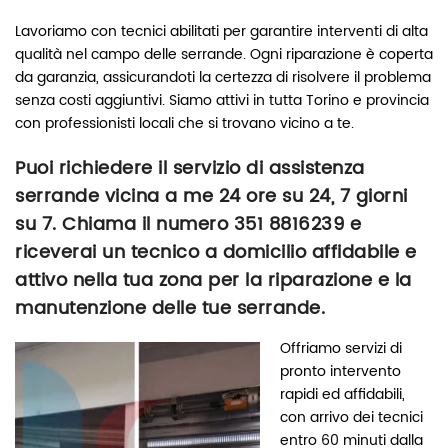
Lavoriamo con tecnici abilitati per garantire interventi di alta
qualità nel campo delle serrande. Ogni riparazione è coperta
da garanzia, assicurandoti la certezza di risolvere il problema
senza costi aggiuntivi. Siamo attivi in tutta Torino e provincia
con professionisti locali che si trovano vicino a te.
Puoi richiedere il servizio di assistenza
serrande vicina a me 24 ore su 24, 7 giorni
su 7. Chiama il numero
351 8816239
e
riceverai un tecnico a domicilio affidabile e
attivo nella tua zona per la riparazione e la
manutenzione delle tue serrande.
Offriamo servizi di
pronto intervento
rapidi ed affidabili,
con arrivo dei tecnici
entro 60 minuti dalla