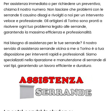
Per assistenza immediata o per richiedere un preventivo,
chiama il nostro numero. Non lasciare che problemi con le
serrande ti causino disagi e rivolgiti a noi per un intervento
veloce e professionale. Gli artigiani di Torino sono pronti a
risolvere ogni tuo problema legato alle serrande,
garantendo la massima efficienza e professionalità.
Hai bisogno di assistenza per le tue serrande? Il nostro
servizio di assistenza serrande vicina a me a Torino è a tua
disposizione per interventi rapidi e professionali. Siamo
specializzati nella riparazione e manutenzione di serrande di
vari tipi, garantendo un lavoro efficiente e duraturo.