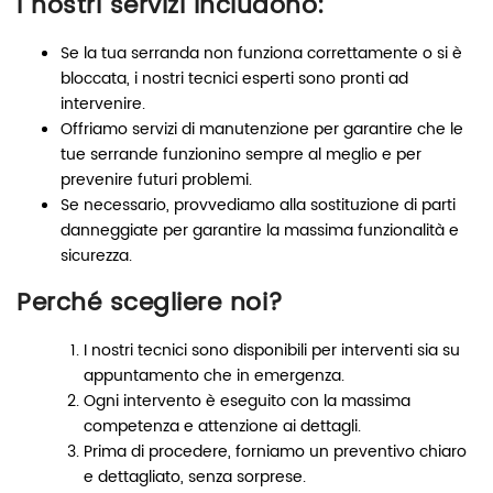
I nostri servizi includono:
Se la tua serranda non funziona correttamente o si è
bloccata, i nostri tecnici esperti sono pronti ad
intervenire.
Offriamo servizi di manutenzione per garantire che le
tue serrande funzionino sempre al meglio e per
prevenire futuri problemi.
Se necessario, provvediamo alla sostituzione di parti
danneggiate per garantire la massima funzionalità e
sicurezza.
Perché scegliere noi?
I nostri tecnici sono disponibili per interventi sia su
appuntamento che in emergenza.
Ogni intervento è eseguito con la massima
competenza e attenzione ai dettagli.
Prima di procedere, forniamo un preventivo chiaro
e dettagliato, senza sorprese.