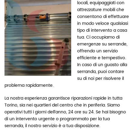
locali, equipaggiati con
attrezzature mobili che
consentono di effettuare
in modo veloce qualsiasi
tipo di intervento a casa
tua. Ci occupiamo di
emergenze su serrande,
offrendo un servizio
efficiente e tempestivo.
In caso di un guasto alla
serranda, puoi contare
su di noi per risolvere il
problema rapidamente.
La nostra esperienza garantisce riparazioni rapide in tutta
Torino, sia nei quartieri del centro che in periferia. Siamo
operativi tutti i giorni dell’anno, 24 ore su 24. Se hai bisogno
di un intervento urgente o programmato per la tua
serranda, il nostro servizio è a tua disposizione.