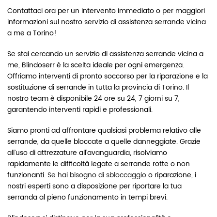
Contattaci ora per un intervento immediato o per maggiori
informazioni sul nostro servizio di assistenza serrande vicina
a me a Torino!
Se stai cercando un servizio di assistenza serrande vicina a
me, Blindoserr è la scelta ideale per ogni emergenza.
Offriamo interventi di pronto soccorso per la riparazione e la
sostituzione di serrande in tutta la provincia di Torino. Il
nostro team è disponibile 24 ore su 24, 7 giorni su 7,
garantendo interventi rapidi e professionali.
Siamo pronti ad affrontare qualsiasi problema relativo alle
serrande, da quelle bloccate a quelle danneggiate. Grazie
all’uso di attrezzature all’avanguardia, risolviamo
rapidamente le difficoltà legate a serrande rotte o non
funzionanti.
Se hai bisogno di sbloccaggio
o riparazione, i
nostri esperti sono a disposizione per riportare la tua
serranda al pieno funzionamento in tempi brevi.