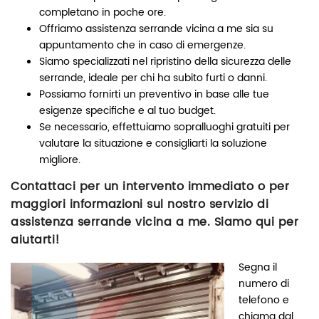
completano in poche ore.
Offriamo assistenza serrande vicina a me sia su
appuntamento che in caso di emergenze.
Siamo specializzati nel ripristino della sicurezza delle
serrande, ideale per chi ha subito furti o danni.
Possiamo fornirti un preventivo in base alle tue
esigenze specifiche e al tuo budget.
Se necessario, effettuiamo sopralluoghi gratuiti per
valutare la situazione e consigliarti la soluzione
migliore.
Contattaci per un intervento immediato o per
maggiori informazioni sul nostro servizio di
assistenza serrande vicina a me. Siamo qui per
aiutarti!
Segna il
numero di
telefono e
chiama dal