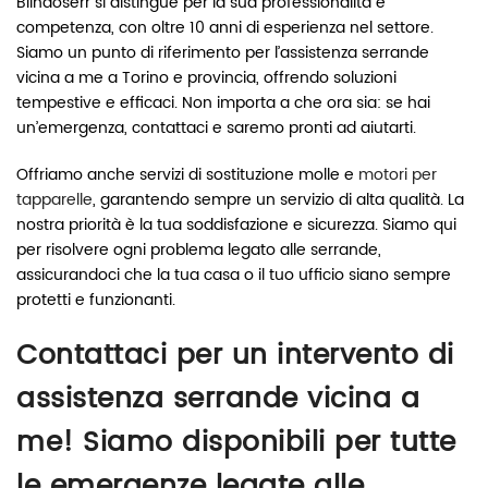
Blindoserr si distingue per la sua professionalità e
competenza, con oltre 10 anni di esperienza nel settore.
Siamo un punto di riferimento per l’assistenza serrande
vicina a me a Torino e provincia, offrendo soluzioni
tempestive e efficaci. Non importa a che ora sia: se hai
un’emergenza, contattaci e saremo pronti ad aiutarti.
Offriamo anche servizi di sostituzione molle e
motori per
tapparelle
, garantendo sempre un servizio di alta qualità. La
nostra priorità è la tua soddisfazione e sicurezza. Siamo qui
per risolvere ogni problema legato alle serrande,
assicurandoci che la tua casa o il tuo ufficio siano sempre
protetti e funzionanti.
Contattaci per un intervento di
assistenza serrande vicina a
me! Siamo disponibili per tutte
le emergenze legate alle