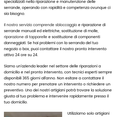
specializzati nella riparazione e manutenzione delle
serrande, operando con rapidità e competenza ovunque ci
sia bisogno.
Il nostro servizio comprende sbloccaggio
e riparazione di
serrande manuali ed elettriche, sostituzione di molle,
riparazione di tapparelle
e sostituzione di componenti
danneggiati. Se hai problemi con la serranda del tuo
negozio o box, puoi contattare il nostro pronto intervento
attivo 24 ore su 24.
Siamo un’azienda leader nel settore delle riparazioni a
domicilio e nel pronto intervento, con tecnici esperti sempre
disponibili 365 giorni all’anno. Non esitare a contattare il
nostro numero per prenotare un intervento o richiedere un
preventivo. Uno dei nostri artigiani potrà trovare la soluzione
giusta al tuo problema e intervenire rapidamente presso il
tuo domicilio.
Utilizziamo solo artigiani