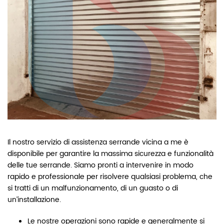
Il nostro servizio di assistenza serrande vicina a me è
disponibile per garantire la massima sicurezza e funzionalità
delle tue serrande. Siamo pronti a intervenire in modo
rapido e professionale per risolvere qualsiasi problema, che
si tratti di un malfunzionamento, di un guasto o di
un’installazione.
Le nostre operazioni sono rapide e generalmente si