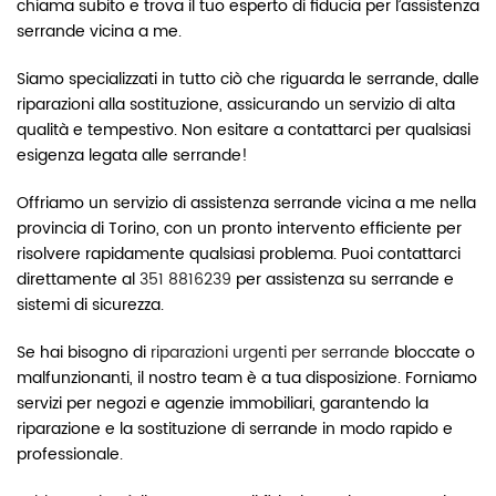
chiama subito e trova il tuo esperto di fiducia per l’assistenza
serrande vicina a me.
Siamo specializzati in tutto ciò che riguarda le serrande, dalle
riparazioni alla sostituzione, assicurando un servizio di alta
qualità e tempestivo. Non esitare a contattarci per qualsiasi
esigenza legata alle serrande!
Offriamo un servizio di assistenza serrande vicina a me nella
provincia di Torino, con un pronto intervento efficiente per
risolvere rapidamente qualsiasi problema. Puoi contattarci
direttamente al
351 8816239
per assistenza su serrande e
sistemi di sicurezza.
Se hai bisogno di
riparazioni urgenti per serrande
bloccate o
malfunzionanti, il nostro team è a tua disposizione. Forniamo
servizi per negozi e agenzie immobiliari, garantendo la
riparazione e la sostituzione di serrande in modo rapido e
professionale.