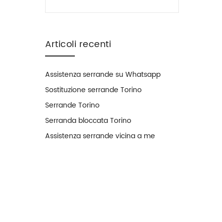
Articoli recenti
Assistenza serrande su Whatsapp
Sostituzione serrande Torino
Serrande Torino
Serranda bloccata Torino
Assistenza serrande vicina a me