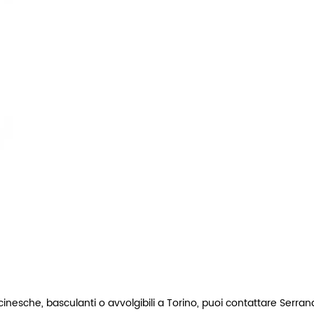
nesche, basculanti o avvolgibili a Torino, puoi contattare Serra