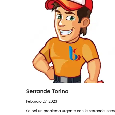
Serrande Torino
Febbraio 27, 2023
Se hai un problema urgente con le serrande, saraci