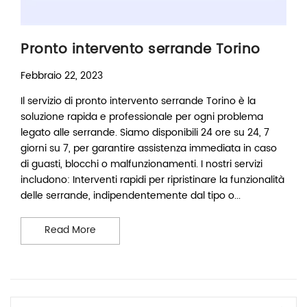
Pronto intervento serrande Torino
Febbraio 22, 2023
Il servizio di pronto intervento serrande Torino è la
soluzione rapida e professionale per ogni problema
legato alle serrande. Siamo disponibili 24 ore su 24, 7
giorni su 7, per garantire assistenza immediata in caso
di guasti, blocchi o malfunzionamenti. I nostri servizi
includono: Interventi rapidi per ripristinare la funzionalità
delle serrande, indipendentemente dal tipo o...
Pronto intervento serrande Torino
Read More