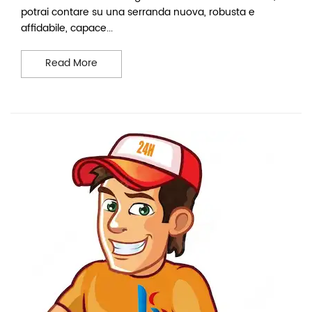
potrai contare su una serranda nuova, robusta e
affidabile, capace...
Sostituzione serrande Torino
Read More