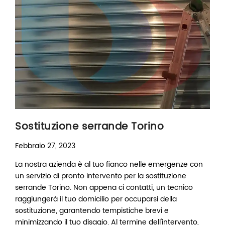
Sostituzione serrande Torino
Febbraio 27, 2023
La nostra azienda è al tuo fianco nelle emergenze con
un servizio di pronto intervento per la sostituzione
serrande Torino. Non appena ci contatti, un tecnico
raggiungerà il tuo domicilio per occuparsi della
sostituzione, garantendo tempistiche brevi e
minimizzando il tuo disagio. Al termine dell'intervento,