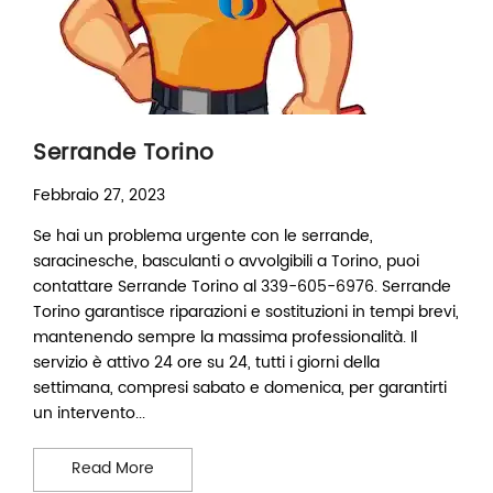
Serrande Torino
Febbraio 27, 2023
Se hai un problema urgente con le serrande,
saracinesche, basculanti o avvolgibili a Torino, puoi
contattare Serrande Torino al 339-605-6976. Serrande
Torino garantisce riparazioni e sostituzioni in tempi brevi,
mantenendo sempre la massima professionalità. Il
servizio è attivo 24 ore su 24, tutti i giorni della
settimana, compresi sabato e domenica, per garantirti
un intervento...
Serrande Torino
Read More