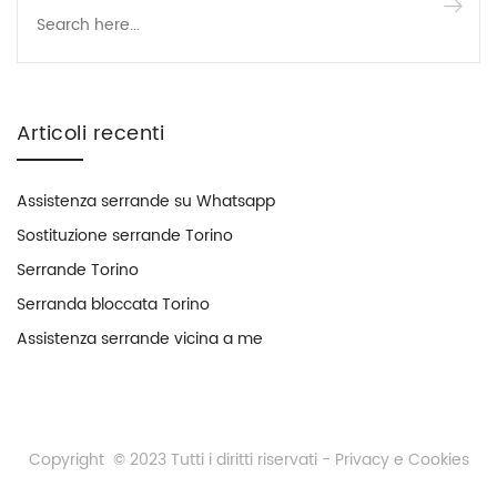
Articoli recenti
Assistenza serrande su Whatsapp
Sostituzione serrande Torino
Serrande Torino
Serranda bloccata Torino
Assistenza serrande vicina a me
Copyright © 2023 Tutti i diritti riservati -
Privacy e Cookies