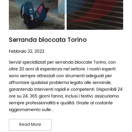
Serranda bloccata Torino
Febbraio 22, 2023
Servizi specializzati per serranda bloccate Torino, con
oltre 20 anni di esperienza nel settore. I nostri esperti
sono sempre attrezzati con strumenti adeguati per
affrontare qualsiasi problema legato alle serrande,
garantendo interventi rapidi e competenti. Disponibili 24
ore su 24, 365 giorni l’anno, inclusi i festivi, assicuriamo
sempre professionalità e qualità. Grazie al costante
aggiornamento sulle...
Serranda bloccata Torino
Read More