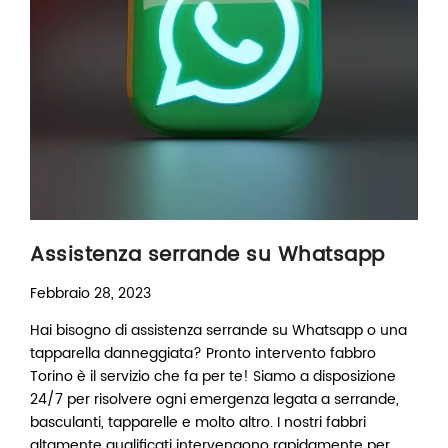
Assistenza serrande su Whatsapp
Febbraio 28, 2023
Hai bisogno di assistenza serrande su Whatsapp o una
tapparella danneggiata? Pronto intervento fabbro
Torino è il servizio che fa per te! Siamo a disposizione
24/7 per risolvere ogni emergenza legata a serrande,
basculanti, tapparelle e molto altro. I nostri fabbri
altamente qualificati intervengono rapidamente per