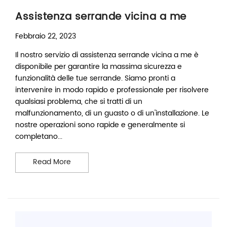
Assistenza serrande vicina a me
Febbraio 22, 2023
Il nostro servizio di assistenza serrande vicina a me è
disponibile per garantire la massima sicurezza e
funzionalità delle tue serrande. Siamo pronti a
intervenire in modo rapido e professionale per risolvere
qualsiasi problema, che si tratti di un
malfunzionamento, di un guasto o di un'installazione. Le
nostre operazioni sono rapide e generalmente si
completano...
Assistenza serrande vicina a me
Read More