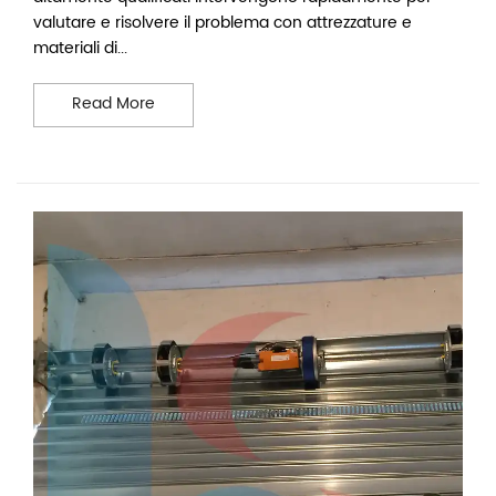
valutare e risolvere il problema con attrezzature e
materiali di...
Assistenza serrande su Whatsapp
Read More