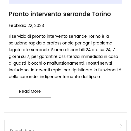
Pronto intervento serrande Torino
Febbraio 22, 2023
Il servizio di pronto intervento serrande Torino è la
soluzione rapida e professionale per ogni problema
legato alle serrande. Siamo disponibili 24 ore su 24, 7
giorni su 7, per garantire assistenza immediata in caso
di guasti, blocchi o malfunzionamenti. I nostri servizi
includono: Interventi rapidi per ripristinare la funzionalità
delle serrande, indipendentemente dal tipo o...
Pronto intervento serrande Torino
Read More