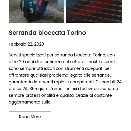
Serranda bloccata Torino
Febbraio 22, 2023
Servizi specializzati per serranda bloccate Torino, con
oltre 20 anni di esperienza nel settore. I nostri esperti
sono sempre attrezzati con strumenti adeguati per
affrontare qualsiasi problema legato alle serrande,
garantendo interventi rapidi e competenti. Disponibili 24
ore su 24, 365 giorni l’anno, inclusi i festivi, assicuriamo
sempre professionalità e qualità. Grazie al costante
aggiornamento sulle...
Serranda bloccata Torino
Read More