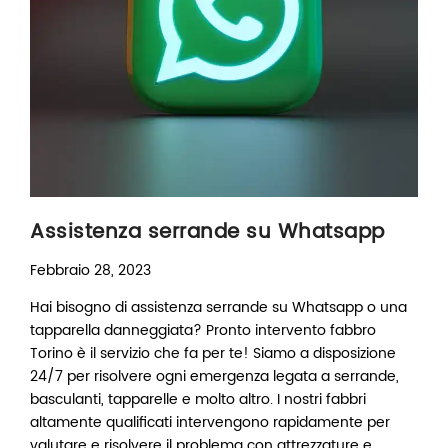
Assistenza serrande su Whatsapp
Febbraio 28, 2023
Hai bisogno di assistenza serrande su Whatsapp o una
tapparella danneggiata? Pronto intervento fabbro
Torino è il servizio che fa per te! Siamo a disposizione
24/7 per risolvere ogni emergenza legata a serrande,
basculanti, tapparelle e molto altro. I nostri fabbri
altamente qualificati intervengono rapidamente per
valutare e risolvere il problema con attrezzature e