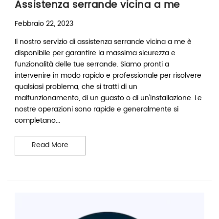
Assistenza serrande vicina a me
Febbraio 22, 2023
Il nostro servizio di assistenza serrande vicina a me è
disponibile per garantire la massima sicurezza e
funzionalità delle tue serrande. Siamo pronti a
intervenire in modo rapido e professionale per risolvere
qualsiasi problema, che si tratti di un
malfunzionamento, di un guasto o di un'installazione. Le
nostre operazioni sono rapide e generalmente si
completano...
Assistenza serrande vicina a me
Read More