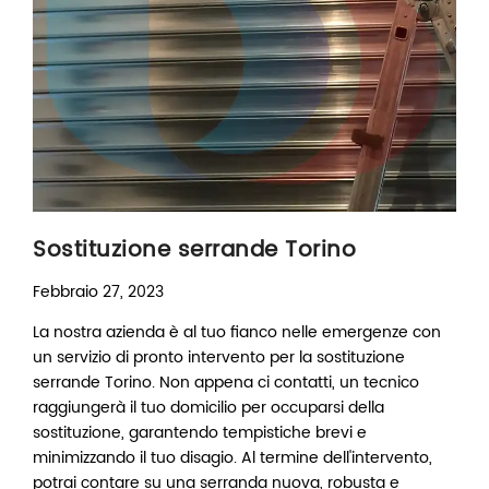
Sostituzione serrande Torino
Febbraio 27, 2023
La nostra azienda è al tuo fianco nelle emergenze con
un servizio di pronto intervento per la sostituzione
serrande Torino. Non appena ci contatti, un tecnico
raggiungerà il tuo domicilio per occuparsi della
sostituzione, garantendo tempistiche brevi e
minimizzando il tuo disagio. Al termine dell'intervento,
potrai contare su una serranda nuova, robusta e