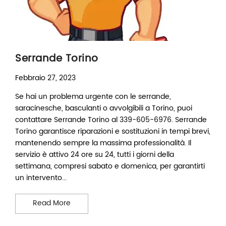
Serrande Torino
Febbraio 27, 2023
Se hai un problema urgente con le serrande,
saracinesche, basculanti o avvolgibili a Torino, puoi
contattare Serrande Torino al 339-605-6976. Serrande
Torino garantisce riparazioni e sostituzioni in tempi brevi,
mantenendo sempre la massima professionalità. Il
servizio è attivo 24 ore su 24, tutti i giorni della
settimana, compresi sabato e domenica, per garantirti
un intervento...
Serrande Torino
Read More