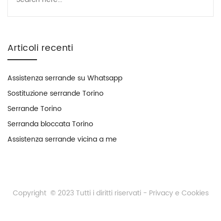
Articoli recenti
Assistenza serrande su Whatsapp
Sostituzione serrande Torino
Serrande Torino
Serranda bloccata Torino
Assistenza serrande vicina a me
Copyright © 2023 Tutti i diritti riservati -
Privacy e Cookies